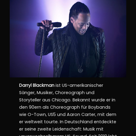
Darryl Blackman
ist US-amerikanischer
Sänger, Musiker, Choreograph und
Storyteller aus Chicago. Bekannt wurde er in
den 90ern als Choreograph für Boybands
wie O-Town, US5 und Aaron Carter, mit dem
er weltweit tourte. In Deutschland entdeckte
er seine zweite Leidenschaft: Musik mit